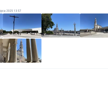
lipca 2025 13:57