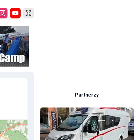
Partnerzy