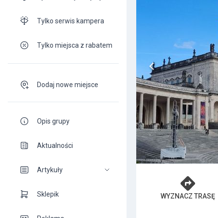
Tylko serwis kampera
Tylko miejsca z rabatem
Dodaj nowe miejsce
Opis grupy
Aktualności
Artykuły
Sklepik
WYZNACZ TRASĘ