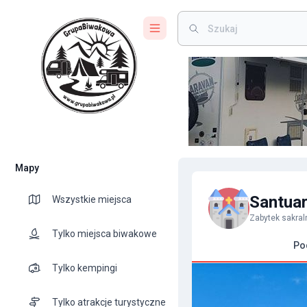
Mapy
Santuar
Wszystkie miejsca
Zabytek sakra
Tylko miejsca biwakowe
Po
Tylko kempingi
Tylko atrakcje turystyczne