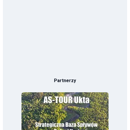
Partnerzy