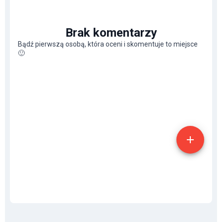
Brak komentarzy
Bądź pierwszą osobą, która oceni i skomentuje to miejsce
🙂