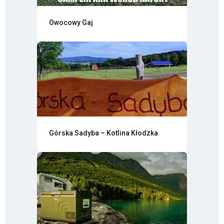
Owocowy Gaj
Górska Sadyba – Kotlina Kłodzka