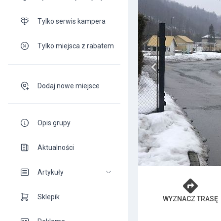
Tylko serwis kampera
Tylko miejsca z rabatem
Dodaj nowe miejsce
Opis grupy
Aktualności
Artykuły
Sklepik
WYZNACZ TRASĘ