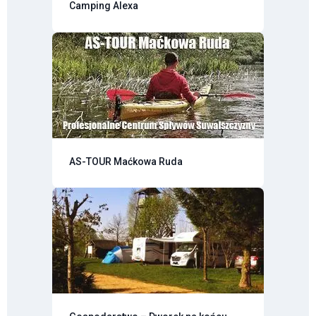
Camping Alexa
AS-TOUR Maćkowa Ruda