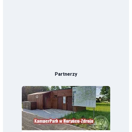
Partnerzy