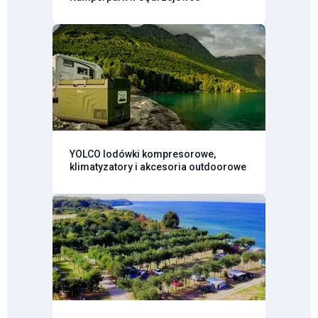
YOLCO lodówki kompresorowe,
klimatyzatory i akcesoria outdoorowe