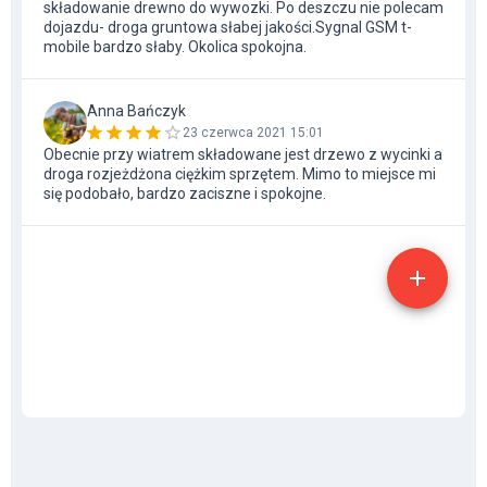
składowanie drewno do wywozki. Po deszczu nie polecam
dojazdu- droga gruntowa słabej jakości.Sygnal GSM t-
mobile bardzo słaby. Okolica spokojna.
Anna Bańczyk
23 czerwca 2021 15:01
Obecnie przy wiatrem składowane jest drzewo z wycinki a
droga rozjeżdżona ciężkim sprzętem. Mimo to miejsce mi
się podobało, bardzo zaciszne i spokojne.