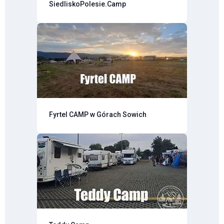
SiedliskoPolesie.Camp
Fyrtel CAMP w Górach Sowich