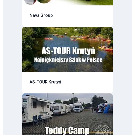
Nava Group
AS-TOUR Krutyń