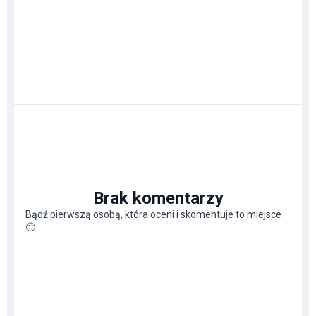
Brak komentarzy
Bądź pierwszą osobą, która oceni i skomentuje to miejsce
🙂