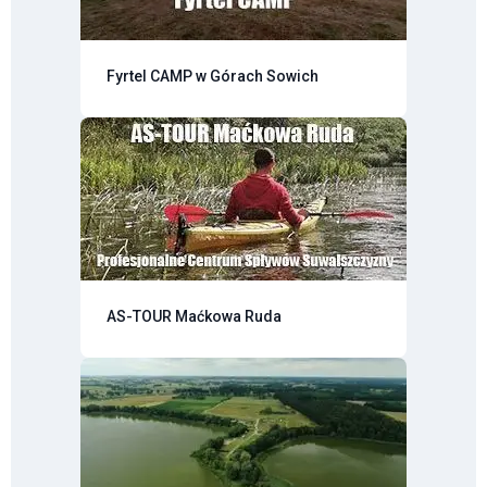
Fyrtel CAMP w Górach Sowich
AS-TOUR Maćkowa Ruda