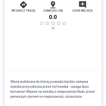
WYZNACZ TRASĘ
ZAMELDUJ SIĘ
OCEŃ MIEJSCE
0.0
(
0
)
Wieża widokowa do której prowadzi bardzo ciekawa
ścieżka przyrodnicza przez torfowiska - uwaga dużo
komarów! Wejście na ścieżkę z miejscowości Kluki, przed
pierwszym domem w miejscowości, oznaczone.