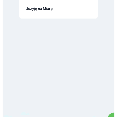
Uszyję na Miarę