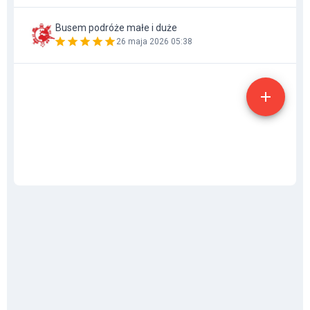
Busem podróże małe i duże
26 maja 2026 05:38