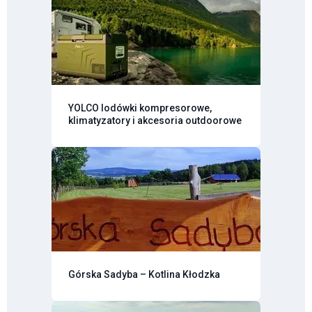
YOLCO lodówki kompresorowe,
klimatyzatory i akcesoria outdoorowe
Górska Sadyba – Kotlina Kłodzka