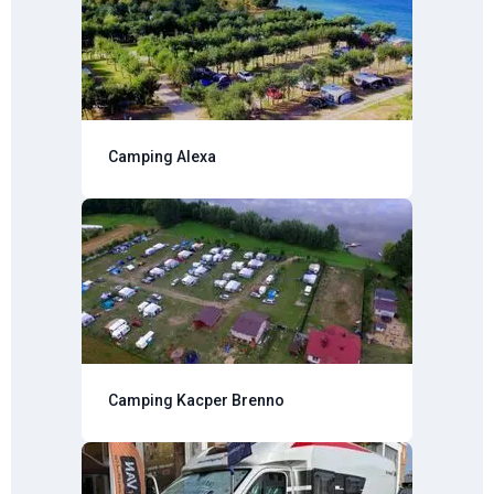
Camping Alexa
Camping Kacper Brenno