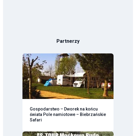
Partnerzy
Gospodarstwo – Dworek na końcu
świata Pole namiotowe – Biebrzańskie
Safari