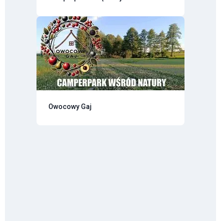
Owocowy Gaj