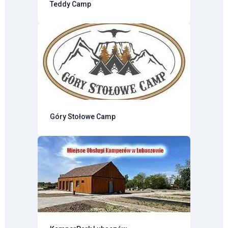
Teddy Camp
Góry Stołowe Camp