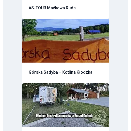
AS-TOUR Maćkowa Ruda
Górska Sadyba – Kotlina Kłodzka