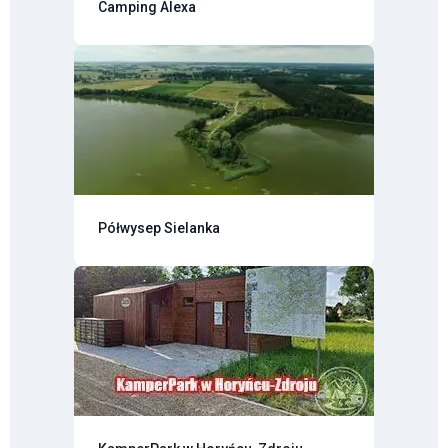
Camping Alexa
Półwysep Sielanka