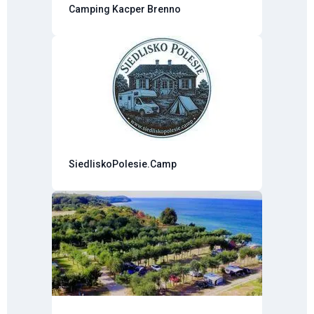
Camping Kacper Brenno
SiedliskoPolesie.Camp