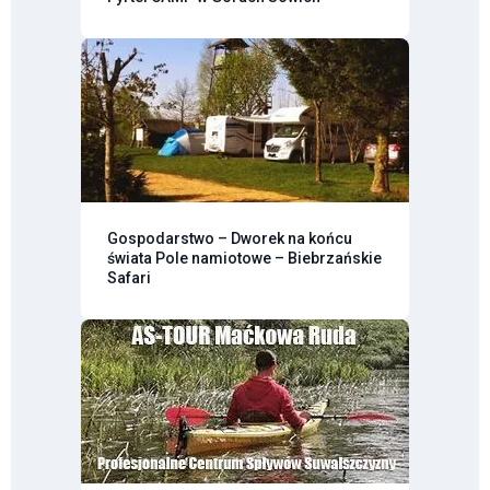
Gospodarstwo – Dworek na końcu
świata Pole namiotowe – Biebrzańskie
Safari