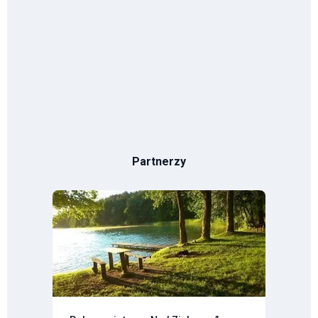
Partnerzy